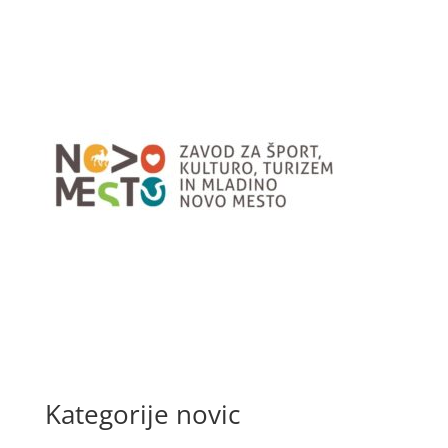
Kategorije novic